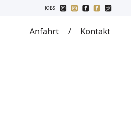
JOBS
Anfahrt
/
Kontakt