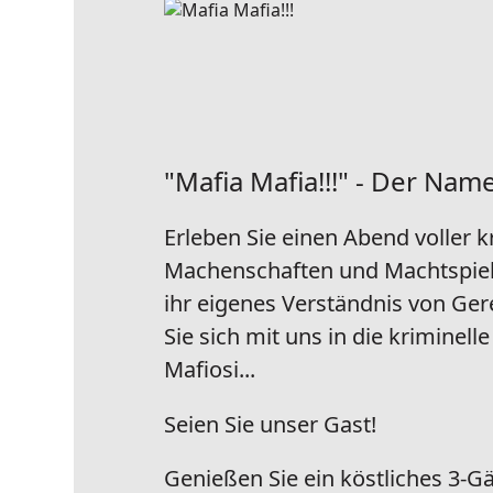
"Mafia Mafia!!!" - Der Nam
Erleben Sie einen Abend voller k
Machenschaften und Machtspiel
ihr eigenes Verständnis von Ger
Sie sich mit uns in die kriminell
Mafiosi...
Seien Sie unser Gast!
Genießen Sie ein köstliches 3-G