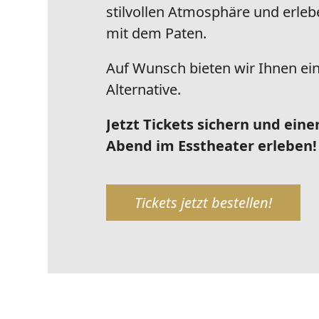
stilvollen Atmosphäre und erleb
mit dem Paten.
Auf Wunsch bieten wir Ihnen ei
Alternative.
Jetzt Tickets sichern und ein
Abend im Esstheater erleben!
Tickets jetzt bestellen!