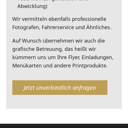
Abwicklung)
Wir vermitteln ebenfalls professionelle
Fotografen, Fahrerservice und Ähnliches.
Auf Wunsch übernehmen wir auch die
grafische Betreuung, das heißt wir
kümmern uns um Ihre Flyer, Einladungen,
Menükarten und andere Printprodukte.
Jetzt unverbindlich anfragen