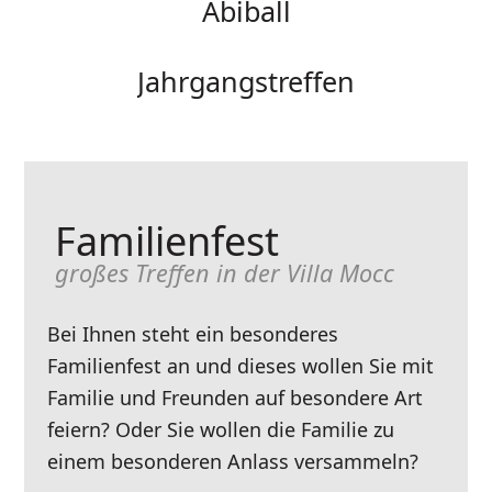
Abiball
Jahrgangstreffen
Familienfest
großes Treffen in der Villa Mocc
Bei Ihnen steht ein besonderes
Familienfest an und dieses wollen Sie mit
Familie und Freunden auf besondere Art
feiern? Oder Sie wollen die Familie zu
einem besonderen Anlass versammeln?