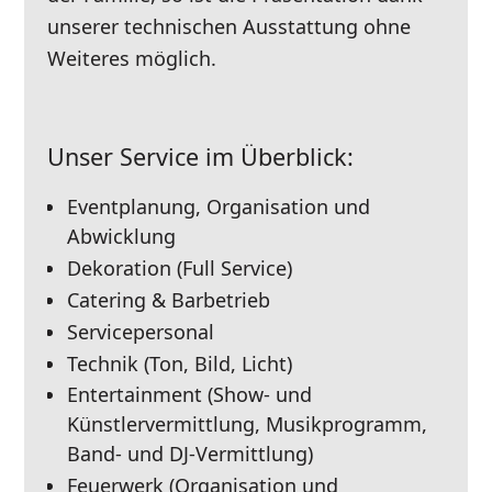
unserer technischen Ausstattung ohne
Weiteres möglich.
Unser Service im Überblick:
Eventplanung, Organisation und
Abwicklung
Dekoration (Full Service)
Catering & Barbetrieb
Servicepersonal
Technik (Ton, Bild, Licht)
Entertainment (Show- und
Künstlervermittlung, Musikprogramm,
Band- und DJ-Vermittlung)
Feuerwerk (Organisation und