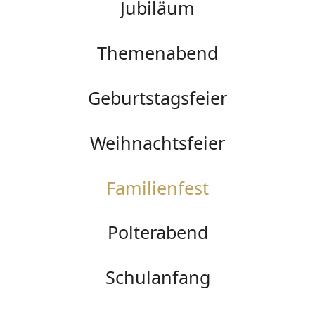
Jubiläum
Themenabend
Geburtstagsfeier
Weihnachtsfeier
Familienfest
Polterabend
Schulanfang