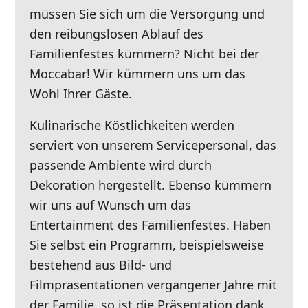
müssen Sie sich um die Versorgung und
den reibungslosen Ablauf des
Familienfestes kümmern? Nicht bei der
Moccabar! Wir kümmern uns um das
Wohl Ihrer Gäste.
Kulinarische Köstlichkeiten werden
serviert von unserem Servicepersonal, das
passende Ambiente wird durch
Dekoration hergestellt. Ebenso kümmern
wir uns auf Wunsch um das
Entertainment des Familienfestes. Haben
Sie selbst ein Programm, beispielsweise
bestehend aus Bild- und
Filmpräsentationen vergangener Jahre mit
der Familie, so ist die Präsentation dank