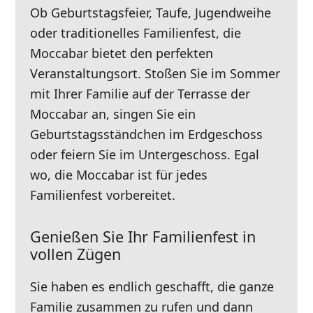
Ob Geburtstagsfeier, Taufe, Jugendweihe
oder traditionelles Familienfest, die
Moccabar bietet den perfekten
Veranstaltungsort. Stoßen Sie im Sommer
mit Ihrer Familie auf der Terrasse der
Moccabar an, singen Sie ein
Geburtstagsständchen im Erdgeschoss
oder feiern Sie im Untergeschoss. Egal
wo, die Moccabar ist für jedes
Familienfest vorbereitet.
Genießen Sie Ihr Familienfest in
vollen Zügen
Sie haben es endlich geschafft, die ganze
Familie zusammen zu rufen und dann