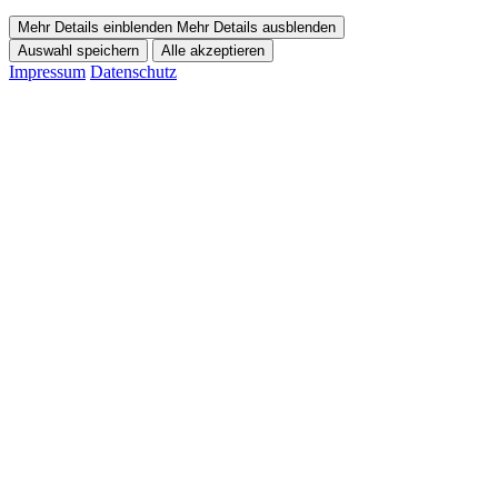
Mehr Details einblenden
Mehr Details ausblenden
Auswahl speichern
Alle akzeptieren
Impressum
Datenschutz