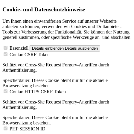
Cookie- und Datenschutzhinweise
Um Ihnen einen einwandfreien Service auf unserer Webseite
anbieten zu können, verwenden wir Cookies und Drittanbieter-
Tools zur Verbesserung der Funktionalität. Sie können der Nutzung
generell zustimmen, oder spezifische Werkzeuge an- und abschalten.
Essenziell
Details einblenden
Details ausblenden
Contao CSRF Token
Schützt vor Cross-Site Request Forgery-Angriffen durch
Authentifizierung.
Speicherdauer:
Dieses Cookie bleibt nur für die aktuelle
Browsersitzung bestehen.
Contao HTTPS CSRF Token
Schützt vor Cross-Site Request Forgery-Angriffen durch
Authentifizierung.
Speicherdauer:
Dieses Cookie bleibt nur für die aktuelle
Browsersitzung bestehen.
PHP SESSION ID