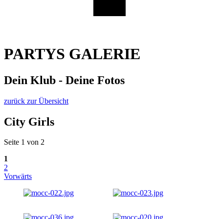
PARTYS GALERIE
Dein Klub - Deine Fotos
zurück zur Übersicht
City Girls
Seite 1 von 2
1
2
Vorwärts