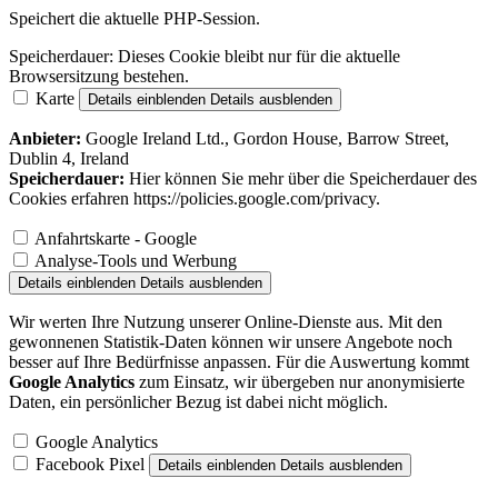
Speichert die aktuelle PHP-Session.
Speicherdauer:
Dieses Cookie bleibt nur für die aktuelle
Browsersitzung bestehen.
Karte
Details einblenden
Details ausblenden
Anbieter:
Google Ireland Ltd., Gordon House, Barrow Street,
Dublin 4, Ireland
Speicherdauer:
Hier können Sie mehr über die Speicherdauer des
Cookies erfahren https://policies.google.com/privacy.
Anfahrtskarte - Google
Analyse-Tools und Werbung
Details einblenden
Details ausblenden
Wir werten Ihre Nutzung unserer Online-Dienste aus. Mit den
gewonnenen Statistik-Daten können wir unsere Angebote noch
besser auf Ihre Bedürfnisse anpassen. Für die Auswertung kommt
Google Analytics
zum Einsatz, wir übergeben nur anonymisierte
Daten, ein persönlicher Bezug ist dabei nicht möglich.
Google Analytics
Facebook Pixel
Details einblenden
Details ausblenden