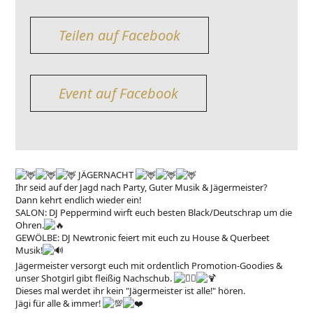
Teilen auf Facebook
Event auf Facebook
JÄGERNACHT
Ihr seid auf der Jagd nach Party, Guter Musik & Jägermeister?
Dann kehrt endlich wieder ein!
SALON: DJ Peppermind wirft euch besten Black/Deutschrap um die
Ohren.
GEWÖLBE: DJ Newtronic feiert mit euch zu House & Querbeet
Musik!
Jägermeister versorgt euch mit ordentlich Promotion-Goodies &
unser Shotgirl gibt fleißig Nachschub.
Dieses mal werdet ihr kein "Jägermeister ist alle!" hören.
Jägi für alle & immer!