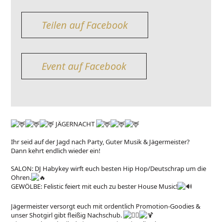
Teilen auf Facebook
Event auf Facebook
JÄGERNACHT
Ihr seid auf der Jagd nach Party, Guter Musik & Jägermeister?
Dann kehrt endlich wieder ein!
SALON: DJ Habykey wirft euch besten Hip Hop/Deutschrap um die
Ohren.
GEWÖLBE: Felistic feiert mit euch zu bester House Music!
Jägermeister versorgt euch mit ordentlich Promotion-Goodies &
unser Shotgirl gibt fleißig Nachschub.