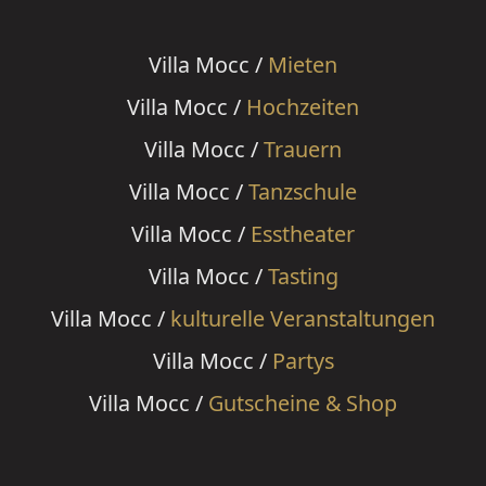
Villa Mocc /
Mieten
Villa Mocc /
Hochzeiten
Villa Mocc /
Trauern
Villa Mocc /
Tanzschule
Villa Mocc /
Esstheater
Villa Mocc /
Tasting
Villa Mocc /
kulturelle Veranstaltungen
Villa Mocc /
Partys
Villa Mocc /
Gutscheine & Shop