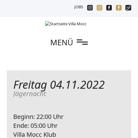
JOBS
MENÜ
Freitag 04.11.2022
Jägernacht
Beginn:
22:00 Uhr
Ende:
05:00 Uhr
Villa Mocc Klub