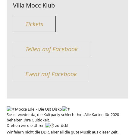
Villa Mocc Klub
Tickets
Teilen auf Facebook
Event auf Facebook
Mocca Edel - Die Ost Disko
Sie ist wieder da, die Kultparty schlecht hin. Alle Karten für 2020
behalten Ihre Gültigkeit.
Drehen wir die Uhren
zurück!
Wir feiern nicht die DDR, aber all die gute Musik aus dieser Zeit.