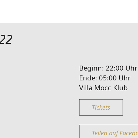
22
Beginn:
22:00 Uhr
Ende:
05:00 Uhr
Villa Mocc Klub
Tickets
Teilen auf Faceb