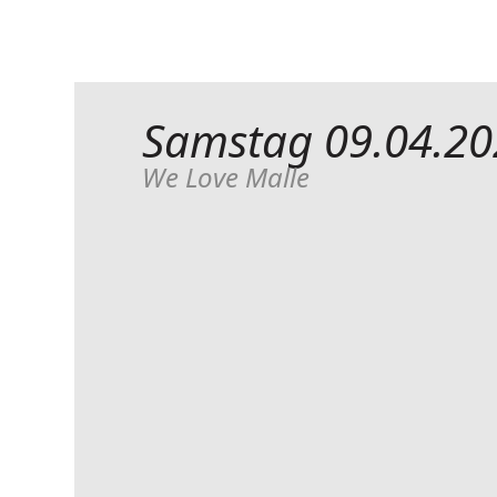
Samstag 09.04.20
We Love Malle