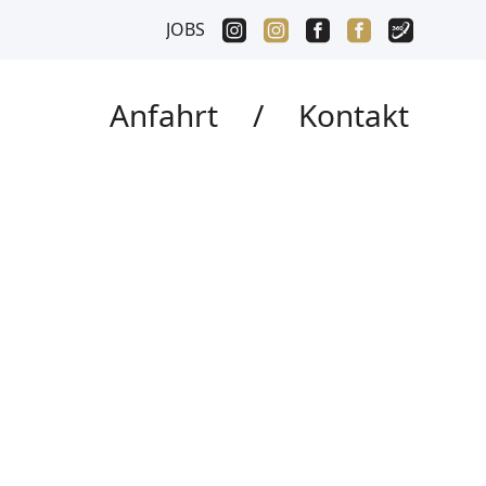
JOBS
Anfahrt
/
Kontakt