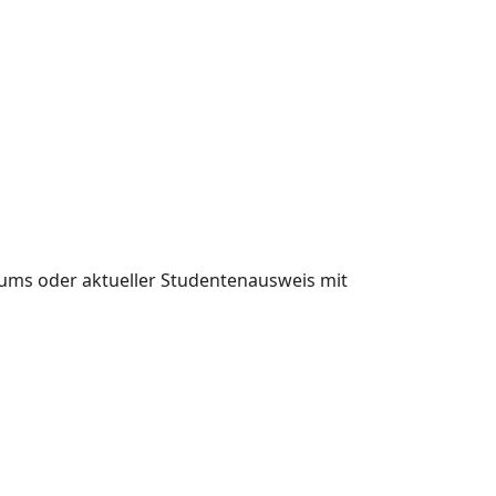
ums oder aktueller Studentenausweis mit